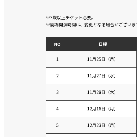
※3歳以上チケット必要。
※開場開演時間は、変更となる場合がございま
NO
日程
11月25日（月）
11月27日（水）
11月28日（木）
12月16日（月）
12月23日（月）