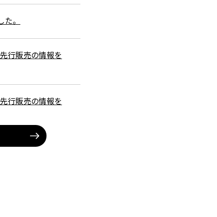
した。
ズ先行販売の情報を
ズ先行販売の情報を