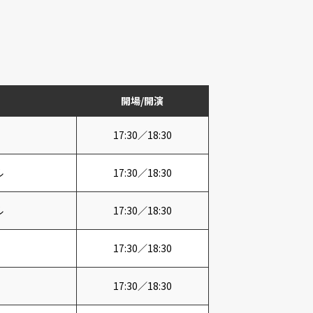
開場/開演
17:30／18:30
ル
17:30／18:30
ル
17:30／18:30
17:30／18:30
17:30／18:30