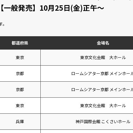
【一般発売】10月25日(金)正午〜
す。
都道府県
会場名
東京
東京文化会館 大ホール
京都
ロームシアター京都 メインホー
京都
ロームシアター京都 メインホー
東京
東京文化会館 大ホール
兵庫
神戸国際会館 こくさいホール