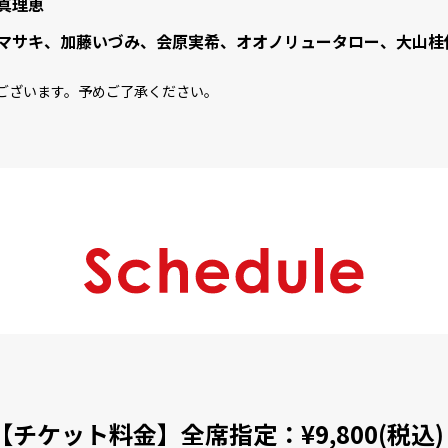
真理恵
マサキ
加藤いづみ
会原実希
オオノリュータロー
大山桂
ございます。予めご了承ください。
【チケット料金】全席指定：¥9,800(税込)